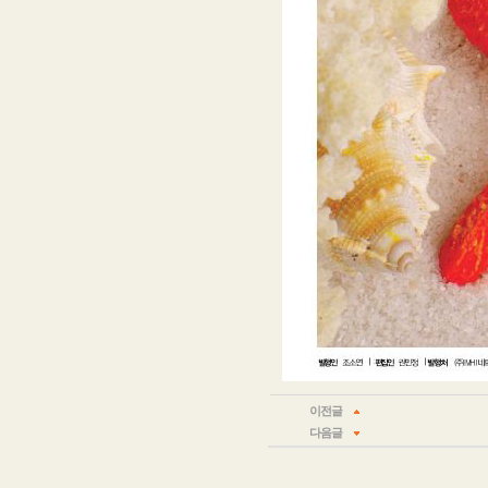
이전글
다음글